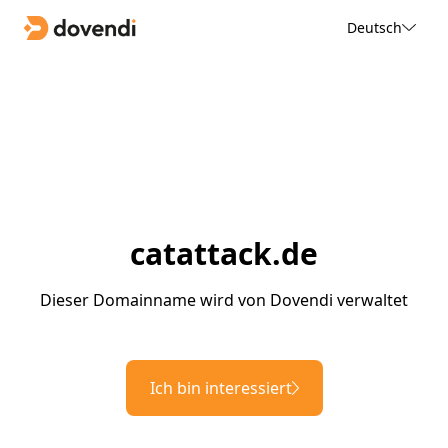
Deutsch
catattack.de
Dieser Domainname wird von Dovendi verwaltet
Ich bin interessiert