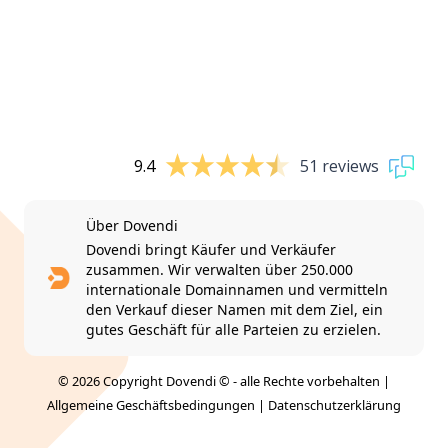
9.4
51 reviews
Über Dovendi
Dovendi bringt Käufer und Verkäufer
zusammen. Wir verwalten über 250.000
internationale Domainnamen und vermitteln
den Verkauf dieser Namen mit dem Ziel, ein
gutes Geschäft für alle Parteien zu erzielen.
© 2026 Copyright Dovendi © - alle Rechte vorbehalten |
Allgemeine Geschäftsbedingungen
|
Datenschutzerklärung